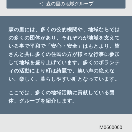
3）森の里の地域グループ
森の里には、多くの公的機関や、地域ならでは
の多くの団体があり、それぞれが地域を支えて
いる事で平和で「安心・安全」はもとより、皆
さんと共に多くの住民の方が様々な行事に参加
して地域を盛り上げています。多くのボランテ
ィの活動により町は綺麗で、笑い声の絶えな
い、楽しく、暮らしやすい町となっています。
ここでは、多くの地域活動に貢献している団
体、グループを紹介します。
M0600000