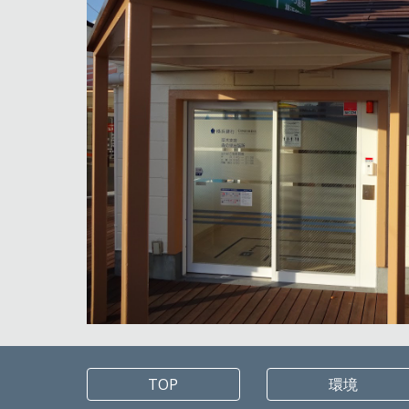
TOP
環境