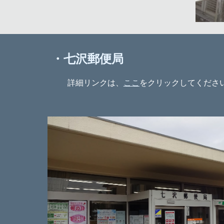
・七沢郵便局
詳細リンクは、
ここ
をクリックしてくださ