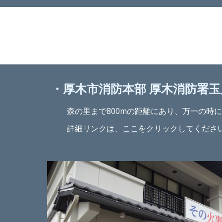
・厚木市消防本部 厚木消防署玉
森の里まで800mの距離にあり、万一の時に
詳細リンクは、
ここ
をクリックしてくださ