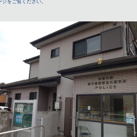
ージをご覧ください。