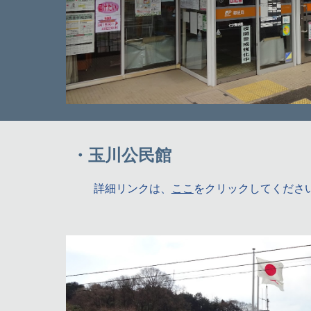
・玉川公民館
詳細リンクは、
ここ
をクリックしてくださ