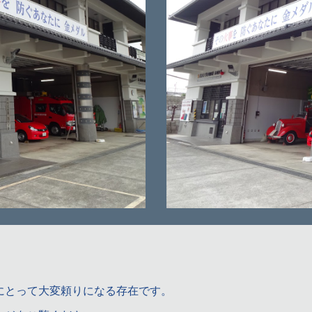
にとって大変頼りになる存在です。