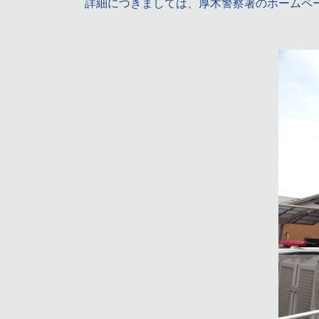
詳細につきましては、厚木警察署のホームペ