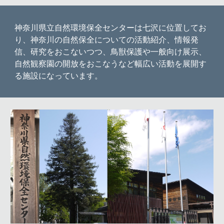
神奈川県立自然環境保全センターは七沢に位置してお
り、神奈川の自然保全についての活動紹介、情報発
信、研究をおこないつつ、鳥獣保護や一般向け展示、
自然観察園の開放をおこなうなど幅広い活動を展開す
る施設になっています。