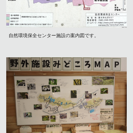
自然環境保全センター施設の案内図です。