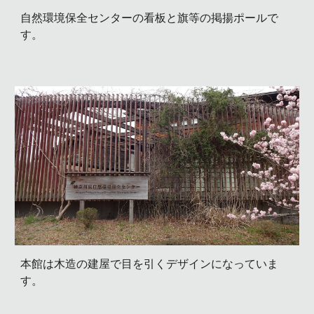
自然環境保全センターの看板と旗等の掲揚ポールで
す。
本館は木造の建屋で目を引くデザインになっていま
す。