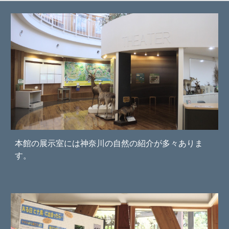
本館の展示室には神奈川の自然の紹介が多々ありま
す。