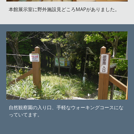
本館展示室に野外施設見どころMAPがありました。
自然観察園の入り口、手軽なウォーキングコースにな
っていてます。