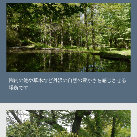
園内の池や草木など
丹沢の自然の豊かさを感じさせる
場所です。