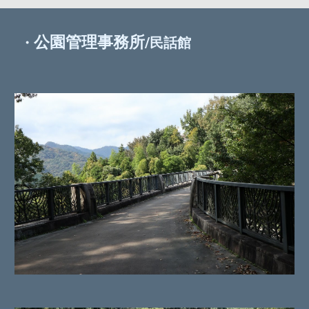
公園管理事務所
・
/民話館