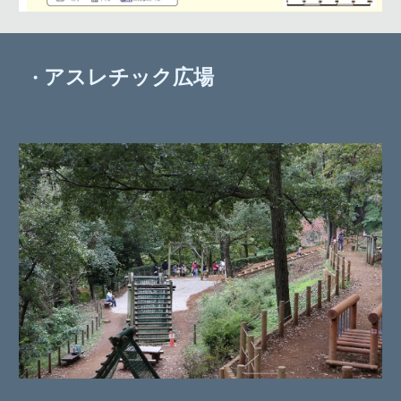
アスレチック広場
・