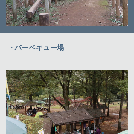
バーベキュー場
・